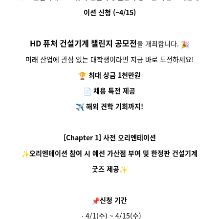
이션 신청 (~4/15)
HD 퓨처 건설기계 챌린지 공모전
을 개최합니다.
미래 산업에 관심 있는 대학생이라면 지금 바로 도전하세요!
최대 상금 1천만원
채용 특전 제공
해외 견학 기회까지!
[Chapter 1] 사전 오리엔테이션
오리엔테이션 참여 시 예선 가산점 부여 및 한정판 건설기계
굿즈 제공
신청
기간
∙
4/1(수) ~ 4/15(수)