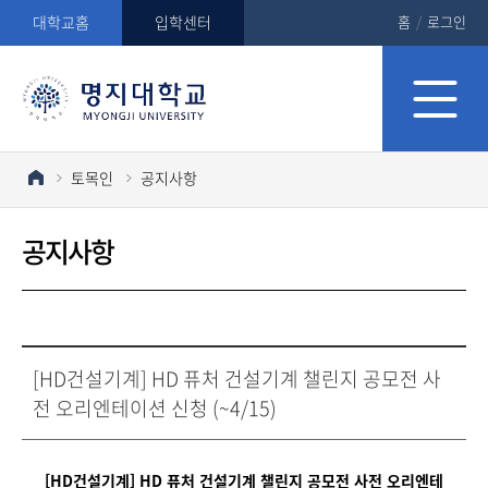
대학교홈
입학센터
홈
/
로그인
토목인
공지사항
공지사항
[HD건설기계] HD 퓨처 건설기계 챌린지 공모전 사
전 오리엔테이션 신청 (~4/15)
[HD건설기계] HD 퓨처 건설기계 챌린지 공모전 사전 오리엔테