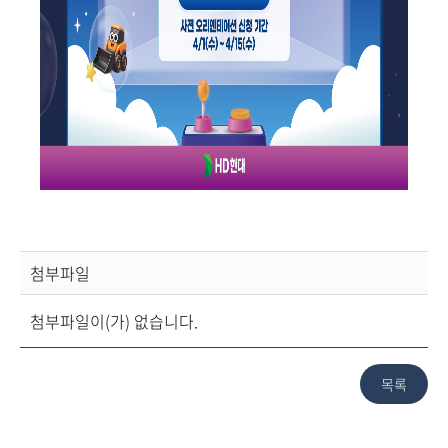
첨부파일
첨부파일이(가) 없습니다.